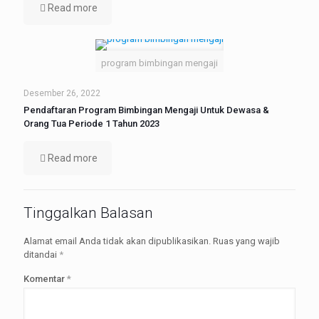
Read more
program bimbingan mengaji
Desember 26, 2022
Pendaftaran Program Bimbingan Mengaji Untuk Dewasa &
Orang Tua Periode 1 Tahun 2023
Read more
Tinggalkan Balasan
Alamat email Anda tidak akan dipublikasikan.
Ruas yang wajib
ditandai
*
Komentar
*