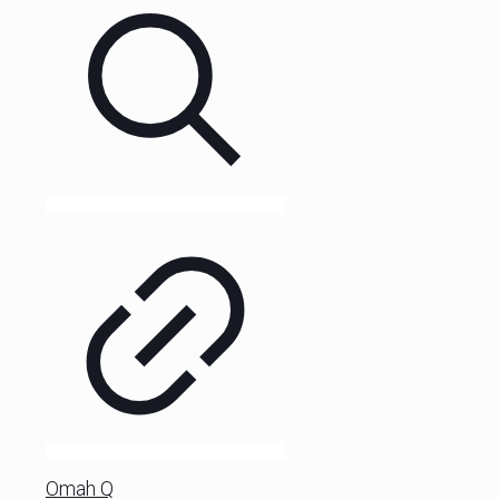
Omah Q