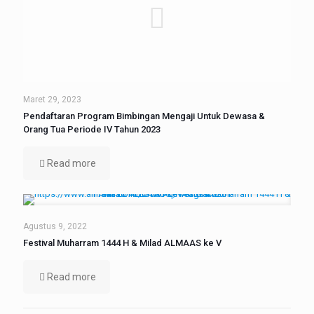
Maret 29, 2023
Pendaftaran Program Bimbingan Mengaji Untuk Dewasa &
Orang Tua Periode IV Tahun 2023
Read more
Agustus 9, 2022
Festival Muharram 1444 H & Milad ALMAAS ke V
Read more