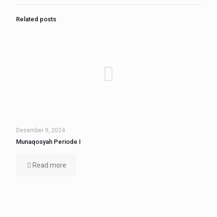
Related posts
Desember 9, 2024
Munaqosyah Periode I
Read more