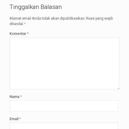
Tinggalkan Balasan
Alamat email Anda tidak akan dipublikasikan.
Ruas yang wajib
ditandai
*
Komentar
*
Nama
*
Email
*