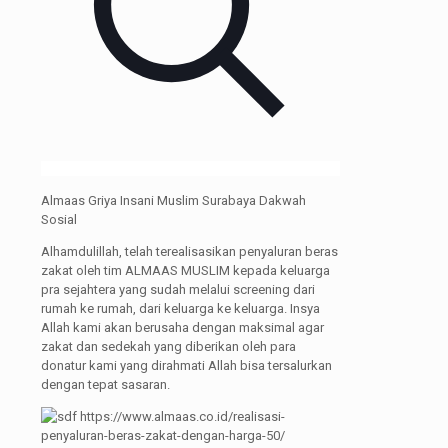
Almaas Griya Insani Muslim Surabaya Dakwah
Sosial
Alhamdulillah, telah terealisasikan penyaluran beras
zakat oleh tim ALMAAS MUSLIM kepada keluarga
pra sejahtera yang sudah melalui screening dari
rumah ke rumah, dari keluarga ke keluarga. Insya
Allah kami akan berusaha dengan maksimal agar
zakat dan sedekah yang diberikan oleh para
donatur kami yang dirahmati Allah bisa tersalurkan
dengan tepat sasaran.