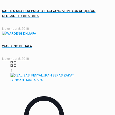
KARENA ADA DUA PAHALA BAGI YANG MEMBACA AL QUR’AN
DENGAN TERBATA-BATA
November 8, 2018
WAROENG DHUAFA
November 8, 2018
1