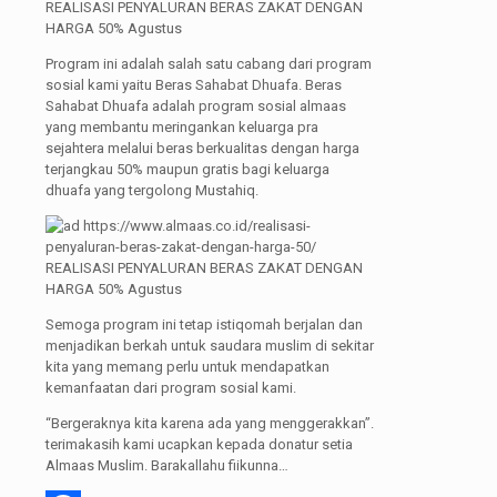
Program ini adalah salah satu cabang dari program
sosial kami yaitu Beras Sahabat Dhuafa. Beras
Sahabat Dhuafa adalah program sosial almaas
yang membantu meringankan keluarga pra
sejahtera melalui beras berkualitas dengan harga
terjangkau 50% maupun gratis bagi keluarga
dhuafa yang tergolong Mustahiq.
Semoga program ini tetap istiqomah berjalan dan
menjadikan berkah untuk saudara muslim di sekitar
kita yang memang perlu untuk mendapatkan
kemanfaatan dari program sosial kami.
“Bergeraknya kita karena ada yang menggerakkan”.
terimakasih kami ucapkan kepada donatur setia
Almaas Muslim. Barakallahu fiikunna…