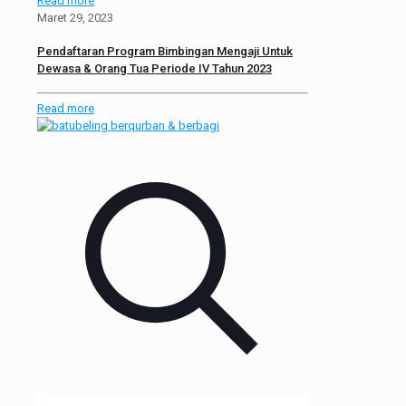
Read more
Maret 29, 2023
Pendaftaran Program Bimbingan Mengaji Untuk
Dewasa & Orang Tua Periode IV Tahun 2023
Read more