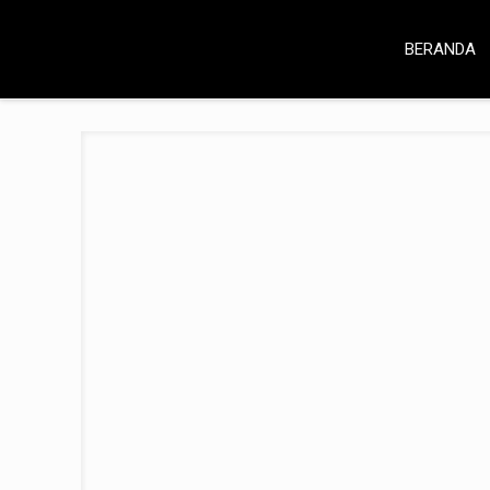
BERANDA