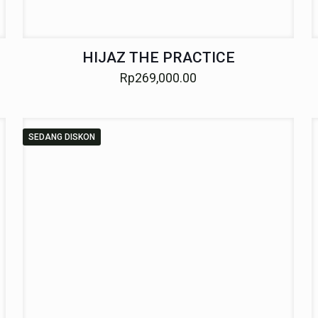
HIJAZ THE PRACTICE
Rp
269,000.00
SEDANG DISKON